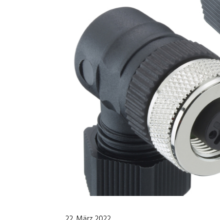
22. März 2022