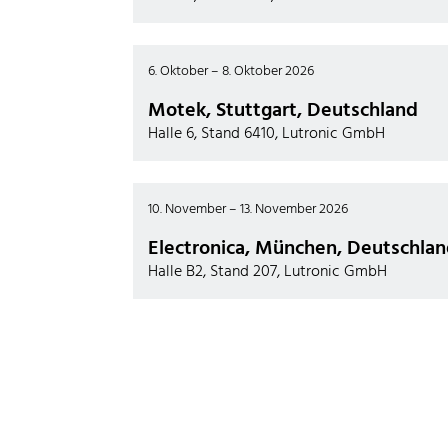
6. Oktober – 8. Oktober 2026
Motek, Stuttgart, Deutschland
Halle 6, Stand 6410, Lutronic GmbH
10. November – 13. November 2026
Electronica, München, Deutschla
Halle B2, Stand 207, Lutronic GmbH