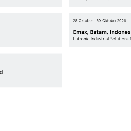
28. Oktober – 30. Oktober 2026
Emax, Batam, Indones
Lutronic Industrial Solutions P
nd