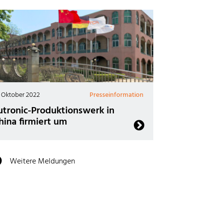
. Oktober 2022
Presseinformation
utronic-Produktionswerk in
hina firmiert um
Weitere Meldungen