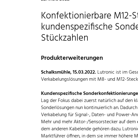
Konfektionierbare M12-S
kundenspezifische Sonde
Stückzahlen
Produkterweiterungen
Schalksmühle, 15.03.2022.
Lutronic ist im Ges
Verkabelungslösungen mit M8- und M12-Steckve
Kundenspezifische Sonderkonfektionierung
Lag der Fokus dabei zuerst natürlich auf den k
Sonderlösungen nun kontinuierlich an. Dadurch
Verkabelung für Signal-, Daten- und Power-An
Mehr und mehr Aktor-/Sensorstecker auf dem e
dem anderen Kabelende gehören dazu. Lutronic
Marktführer öffnen, in dem sie immer höhere M