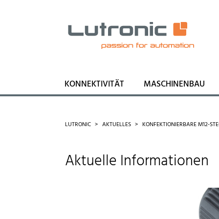
KONNEKTIVITÄT
MASCHINENBAU
LUTRONIC
AKTUELLES
KONFEKTIONIERBARE M12-ST
Aktuelle Informationen