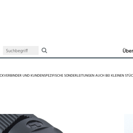
Über
ECKVERBINDER UND KUNDENSPEZIFISCHE SONDERLEITUNGEN AUCH BEI KLEINEN STÜ