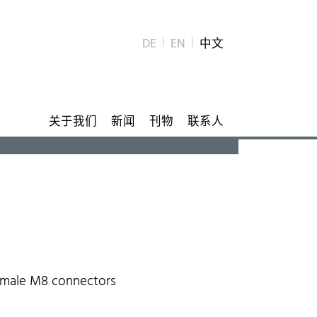
DE
EN
中文
关于我们
新闻
刊物
联系人
 female M8 connectors