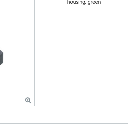
housing, green