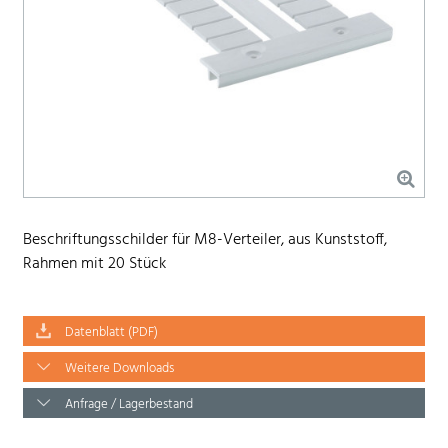
Beschriftungsschilder für M8-Verteiler, aus Kunststoff,
Rahmen mit 20 Stück
Datenblatt (PDF)
Weitere Downloads
Anfrage / Lagerbestand